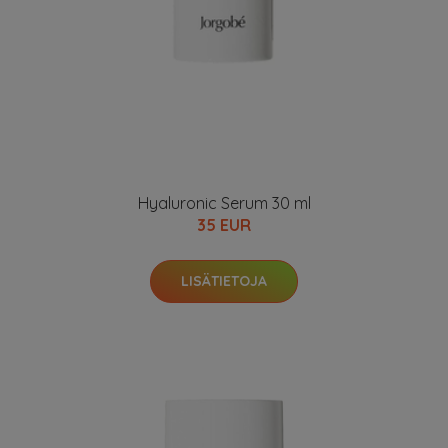
Hyaluronic Serum 30 ml
35 EUR
LISÄTIETOJA