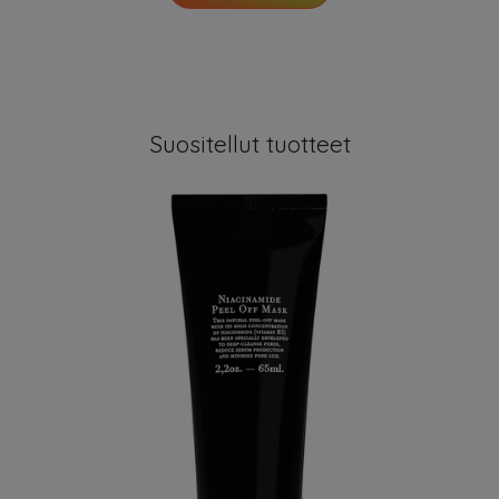
Suositellut tuotteet