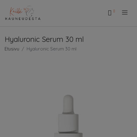
.
Hyaluronic Serum 30 ml
Etusivu
Hyaluronic Serum 30 ml