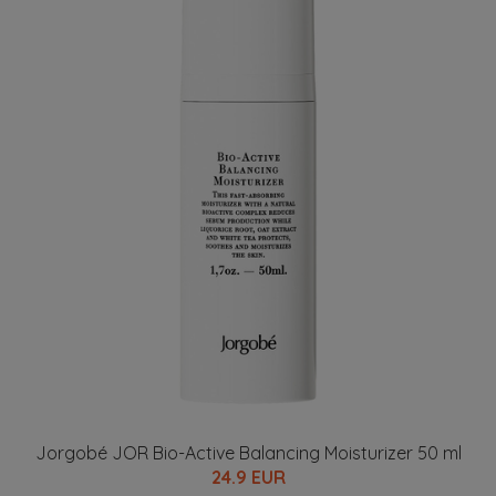
Jorgobé JOR Bio-Active Balancing Moisturizer 50 ml
24.9 EUR