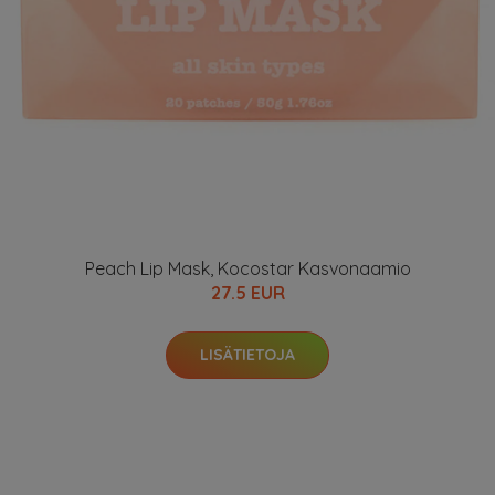
Peach Lip Mask, Kocostar Kasvonaamio
27.5 EUR
LISÄTIETOJA