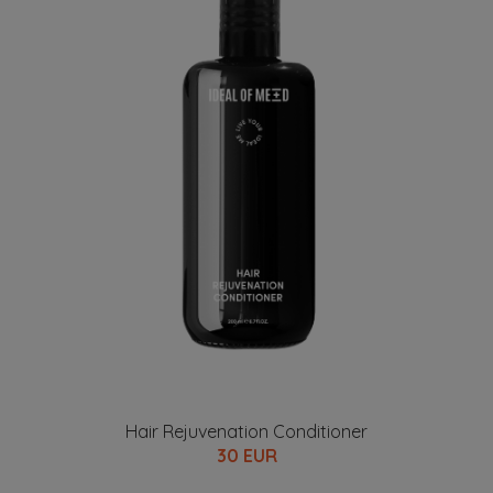
Hair Rejuvenation Conditioner
30 EUR