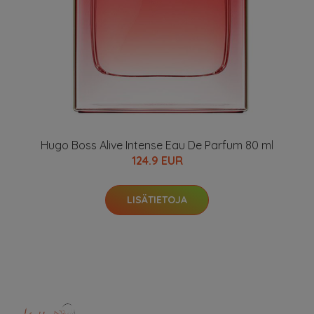
Hugo Boss Alive Intense Eau De Parfum 80 ml
124.9 EUR
LISÄTIETOJA