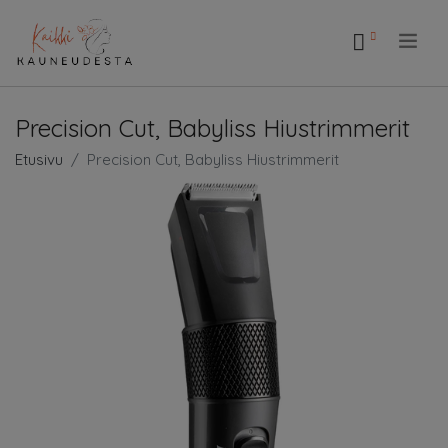
.
Precision Cut, Babyliss Hiustrimmerit
Etusivu
Precision Cut, Babyliss Hiustrimmerit