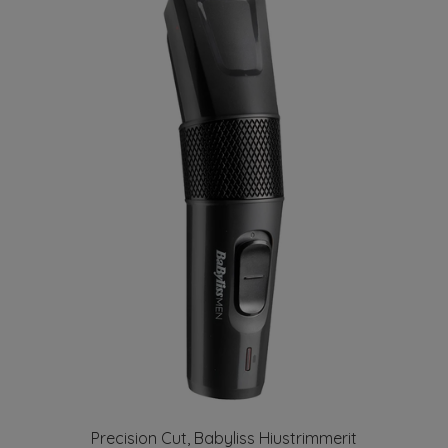
Precision Cut, Babyliss Hiustrimmerit