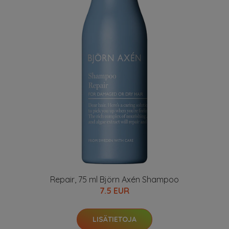
Repair, 75 ml Björn Axén Shampoo
7.5 EUR
LISÄTIETOJA