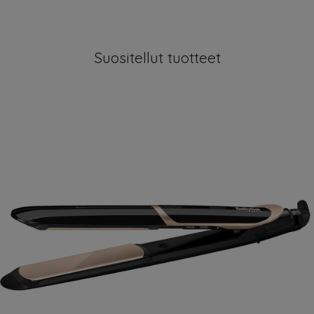
Suositellut tuotteet