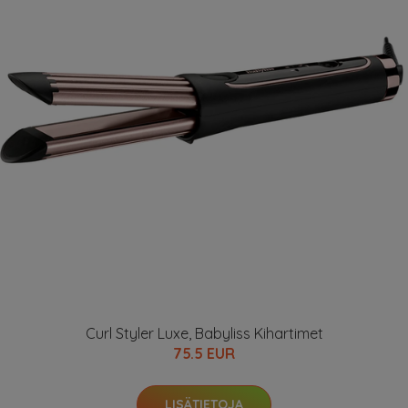
Curl Styler Luxe, Babyliss Kihartimet
75.5 EUR
LISÄTIETOJA