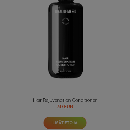
Hair Rejuvenation Conditioner
30 EUR
LISÄTIETOJA