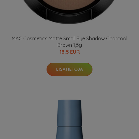
MAC Cosmetics Matte Small Eye Shadow Charcoal
Brown 1,5g
18.5 EUR
LISÄTIETOJA