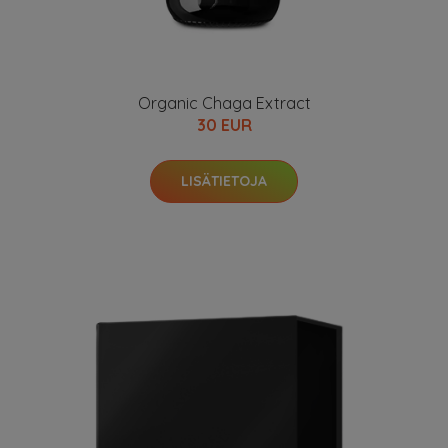
Organic Chaga Extract
30 EUR
LISÄTIETOJA