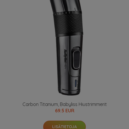
Carbon Titanium, Babyliss Hiustrimmerit
69.5 EUR
LISÄTIETOJA