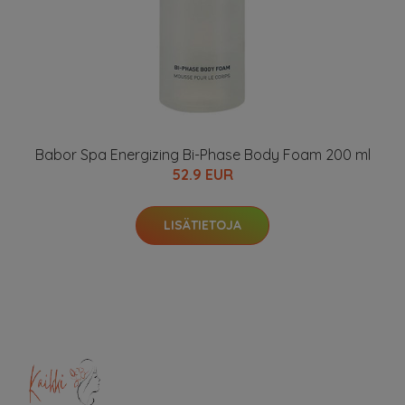
Babor Spa Energizing Bi-Phase Body Foam 200 ml
52.9 EUR
LISÄTIETOJA