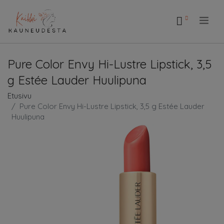
.
Pure Color Envy Hi-Lustre Lipstick, 3,5
g Estée Lauder Huulipuna
Etusivu
Pure Color Envy Hi-Lustre Lipstick, 3,5 g Estée Lauder
Huulipuna