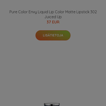
Pure Color Envy Liquid Lip Color Matte Lipstick 302
Juiced Up
37 EUR
LISÄTIETOJA