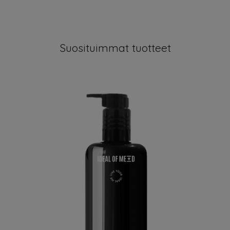
Suosituimmat tuotteet