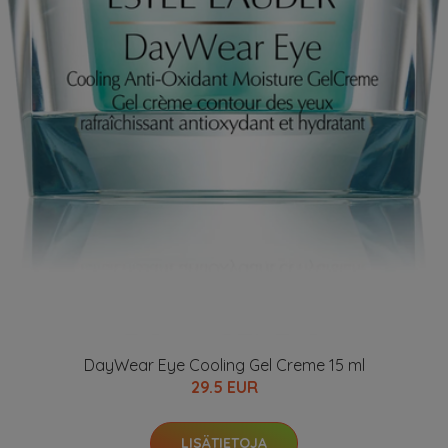
DayWear Eye Cooling Gel Creme 15 ml
29.5 EUR
LISÄTIETOJA