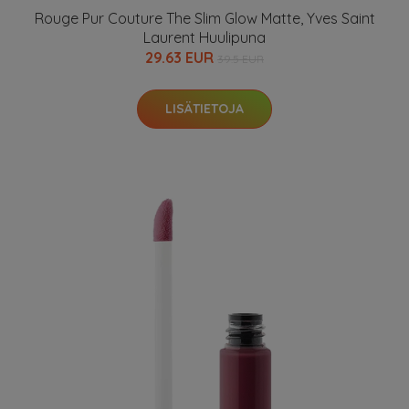
Rouge Pur Couture The Slim Glow Matte, Yves Saint
Laurent Huulipuna
29.63 EUR
39.5 EUR
LISÄTIETOJA