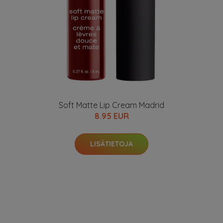
Soft Matte Lip Cream Madrid
8.95 EUR
LISÄTIETOJA