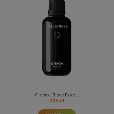
Organic Chaga Extract
30 EUR