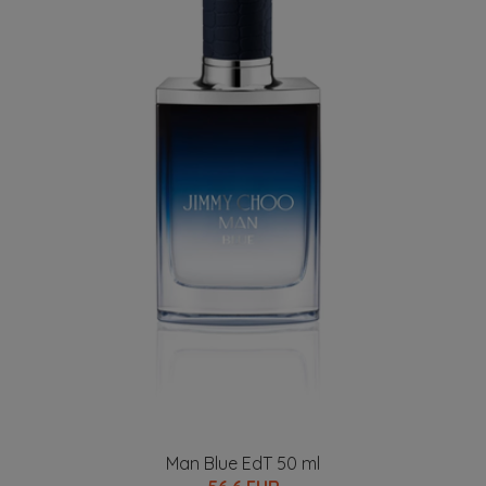
Man Blue EdT 50 ml