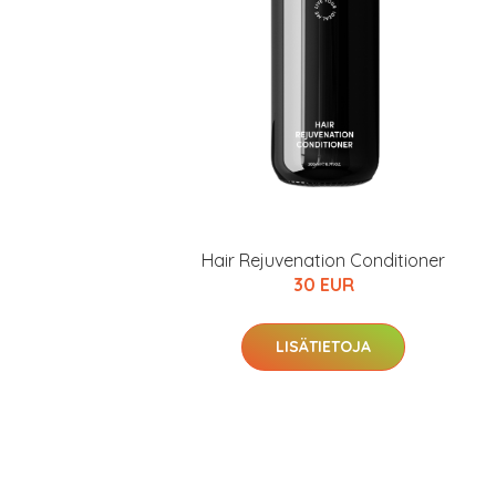
Hair Rejuvenation Conditioner
30 EUR
LISÄTIETOJA