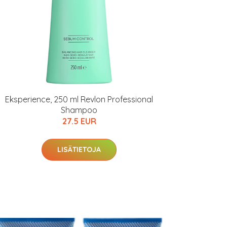
Eksperience, 250 ml Revlon Professional
Shampoo
27.5 EUR
LISÄTIETOJA