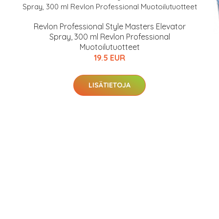
Revlon Professional Style Masters Elevator
Spray, 300 ml Revlon Professional
Muotoilutuotteet
19.5 EUR
LISÄTIETOJA