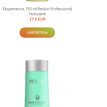
Eksperience, 150 ml Revlon Professional
Hoitoaine
27.5 EUR
LISÄTIETOJA