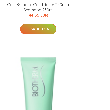
Cool Brunette Conditioner 250ml +
Shampoo 250ml
44.55 EUR
LISÄTIETOJA