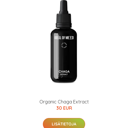
Organic Chaga Extract
30 EUR
LISÄTIETOJA