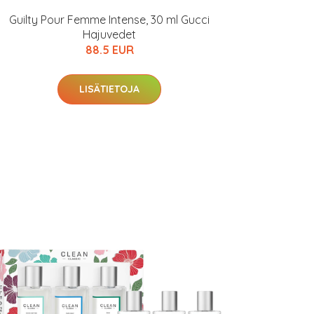
Guilty Pour Femme Intense, 30 ml Gucci
Hajuvedet
88.5 EUR
LISÄTIETOJA