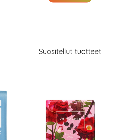
Suositellut tuotteet