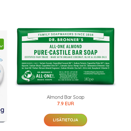
Almond Bar Soap
7.9 EUR
LISÄTIETOJA