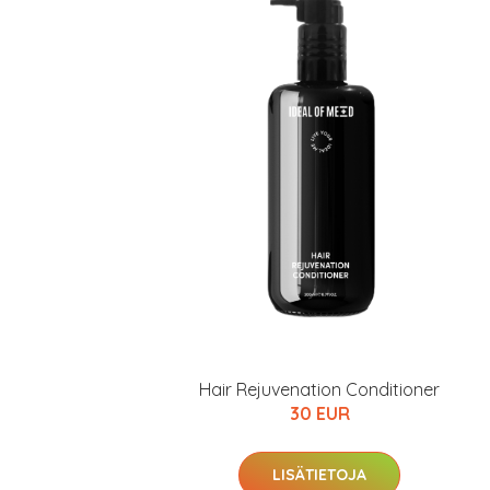
Hair Rejuvenation Conditioner
30 EUR
LISÄTIETOJA