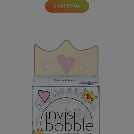
LISÄTIETOJA