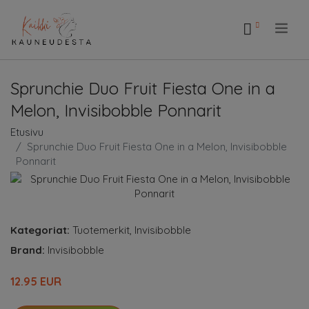
.
Sprunchie Duo Fruit Fiesta One in a
Melon, Invisibobble Ponnarit
Etusivu
Sprunchie Duo Fruit Fiesta One in a Melon, Invisibobble
Ponnarit
Kategoriat:
Tuotemerkit
,
Invisibobble
Brand:
Invisibobble
12.95 EUR