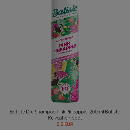
Batiste Dry Shampoo Pink Pineapple, 200 ml Batiste
Kuivashampoot
5.5 EUR