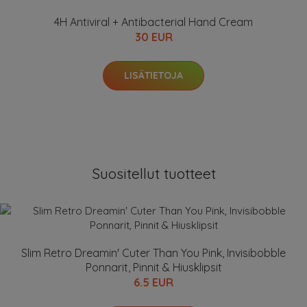
4H Antiviral + Antibacterial Hand Cream
30 EUR
LISÄTIETOJA
Suositellut tuotteet
Slim Retro Dreamin' Cuter Than You Pink, Invisibobble
Ponnarit, Pinnit & Hiusklipsit
6.5 EUR