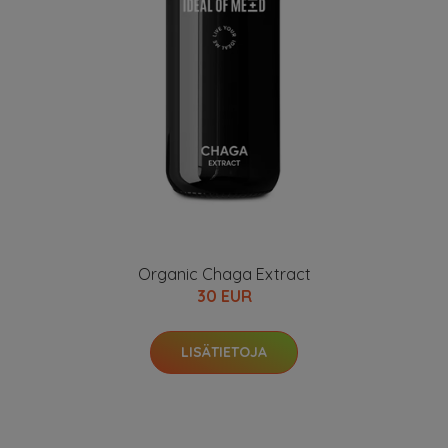
Organic Chaga Extract
30 EUR
LISÄTIETOJA