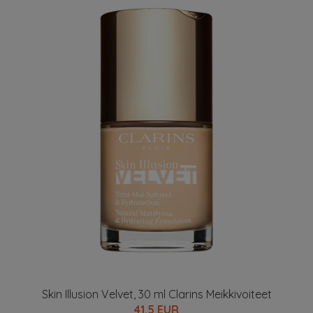
Skin Illusion Velvet, 30 ml Clarins Meikkivoiteet
41.5 EUR